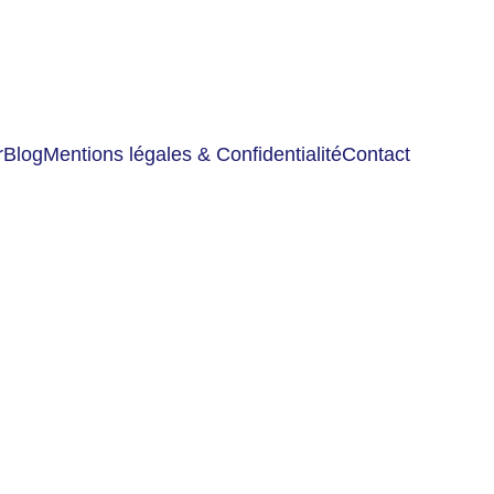
r
Blog
Mentions légales & Confidentialité
Contact