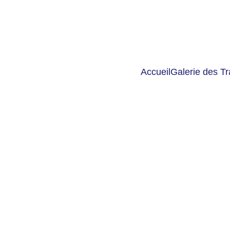
Accueil
Galerie des T